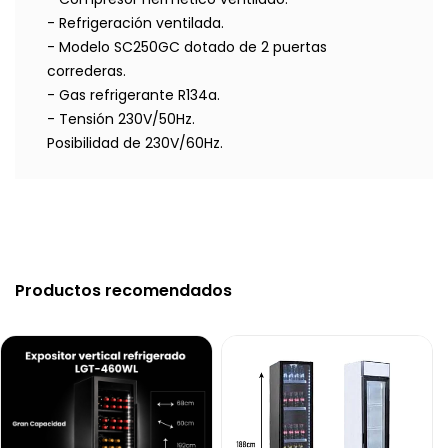
- Refrigeración ventilada.
- Modelo SC250GC dotado de 2 puertas
correderas.
- Gas refrigerante R134a.
- Tensión 230V/50Hz.
Posibilidad de 230V/60Hz.
Productos recomendados