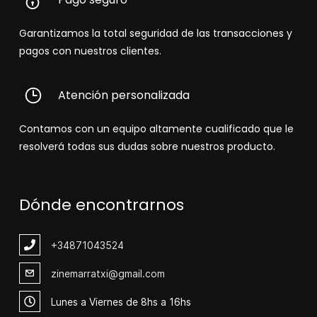
Garantizamos la total seguridad de las transacciones y
pagos con nuestros clientes.
Atención personalizada
Contamos con un equipo altamente cualificado que le
resolverá todas sus dudas sobre nuestros producto.
Dónde encontrarnos
+348
71043524
zinemarratxi@gmail.com
Lunes a Viernes de 8hs a 16hs