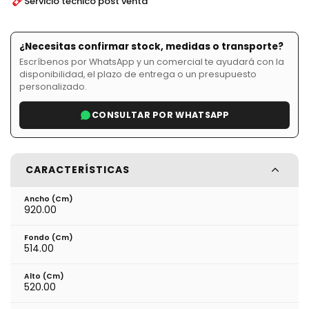
Servicio técnico post venta
¿Necesitas confirmar stock, medidas o transporte?
Escríbenos por WhatsApp y un comercial te ayudará con la
disponibilidad, el plazo de entrega o un presupuesto
personalizado.
CONSULTAR POR WHATSAPP
CARACTERÍSTICAS
Ancho (cm)
920.00
Fondo (cm)
514.00
Alto (cm)
520.00