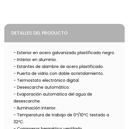
DETALLES DEL PRODUCTO
- Exterior en acero galvanizado plastificado negro.
- Interior en aluminio.
- Estantes de alambre de acero plastificado.
- Puerta de vidrio con doble acristalamiento.
- Termostato electrónico digital.
- Desescarche automático.
- Evaporación automática del agua de
desescarche.
- Iluminación interior.
- Temperatura de trabajo de 0º/10ºC testado a
32ºC.
- Compresor hermético ventilado.