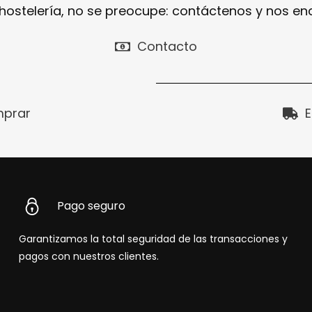
 hostelería, no se preocupe: contáctenos y nos e
Contacto
prar
E
Pago seguro
Garantizamos la total seguridad de las transacciones y
pagos con nuestros clientes.