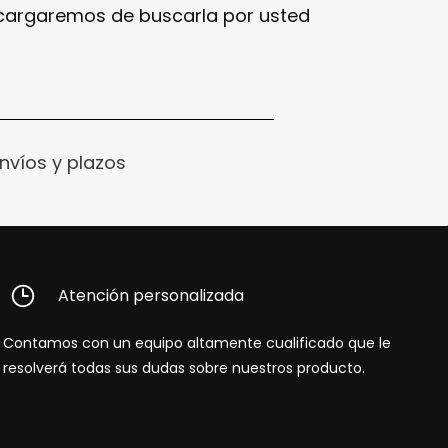
ncargaremos de buscarla por usted
nvíos y plazos
Atención personalizada
Contamos con un equipo altamente cualificado que le
resolverá todas sus dudas sobre nuestros producto.