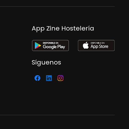
App Zine Hostelería
Síguenos