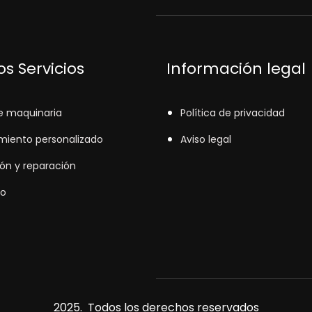
s Servicios
Información legal
e maquinaria
Política de privacidad
miento personalizado
Aviso legal
ión y reparación
o
2025. Todos los derechos reservados