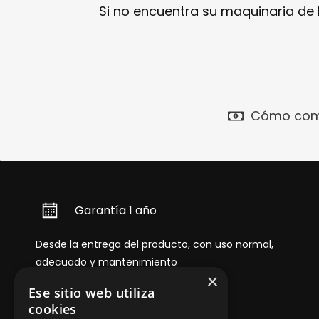
Si no encuentra su maquinaria de
Cómo com
Garantía 1 año
Desde la entrega del producto, con uso normal,
adecuado y mantenimiento
×
Ese sitio web utiliza
cookies