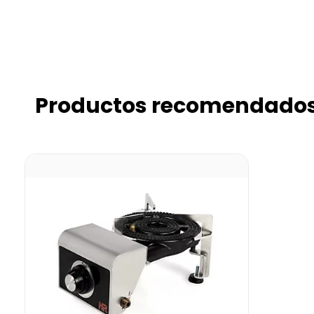
Productos recomendado