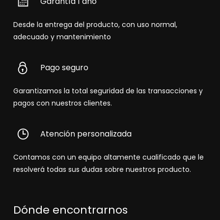
Garantía 1 año
Desde la entrega del producto, con uso normal,
adecuado y mantenimiento
Pago seguro
Garantizamos la total seguridad de las transacciones y
pagos con nuestros clientes.
Atención personalizada
Contamos con un equipo altamente cualificado que le
resolverá todas sus dudas sobre nuestros producto.
Dónde encontrarnos