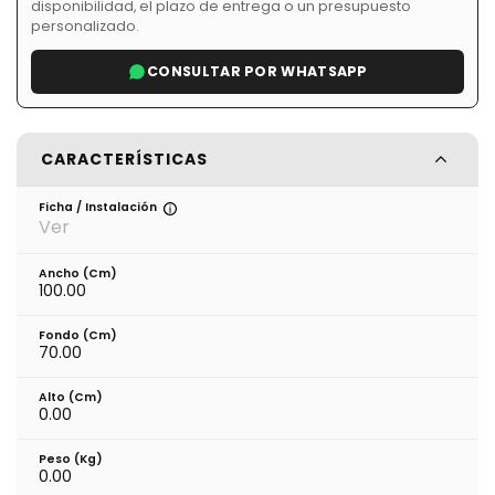
disponibilidad, el plazo de entrega o un presupuesto
personalizado.
CONSULTAR POR WHATSAPP
CARACTERÍSTICAS
Ficha / Instalación
Ver
Ancho (cm)
100.00
Fondo (cm)
70.00
Alto (cm)
0.00
Peso (kg)
0.00