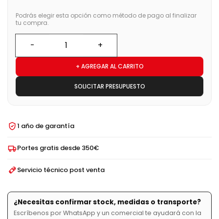
Podrás elegir esta opción como método de pago al finalizar
tu compra.
+ AGREGAR AL CARRITO
SOLICITAR PRESUPUESTO
1 año de garantía
Portes gratis desde 350€
Servicio técnico post venta
¿Necesitas confirmar stock, medidas o transporte?
Escríbenos por WhatsApp y un comercial te ayudará con la