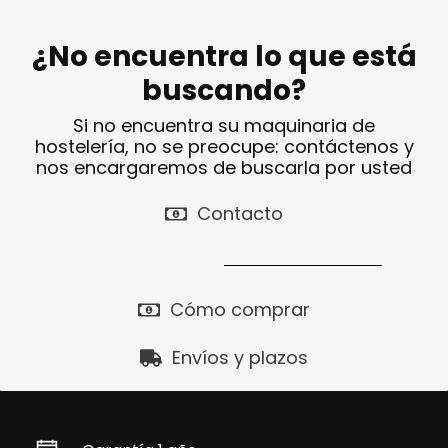
¿No encuentra lo que está
buscando?
Si no encuentra su maquinaria de
hostelería, no se preocupe: contáctenos y
nos encargaremos de buscarla por usted
Contacto
Cómo comprar
Envíos y plazos