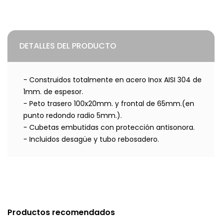
DETALLES DEL PRODUCTO
- Construidos totalmente en acero Inox AISI 304 de
1mm. de espesor.
- Peto trasero 100x20mm. y frontal de 65mm.(en
punto redondo radio 5mm.).
- Cubetas embutidas con protección antisonora.
- Incluidos desagüe y tubo rebosadero.
Productos recomendados