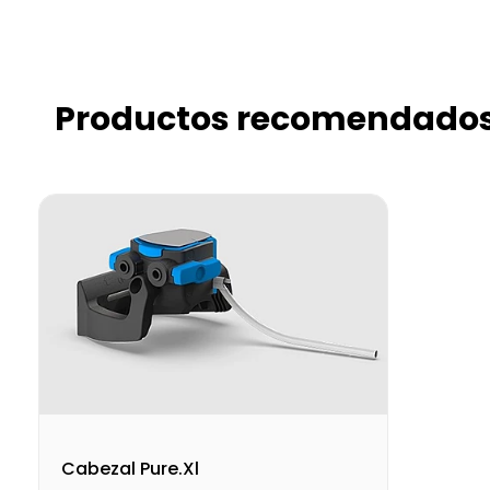
Productos recomendado
Cabezal Pure.Xl