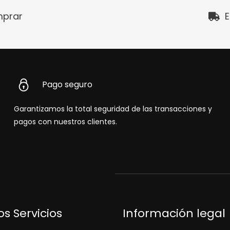
prar
E
Pago seguro
Garantizamos la total seguridad de las transacciones y
pagos con nuestros clientes.
s Servicios
Información legal