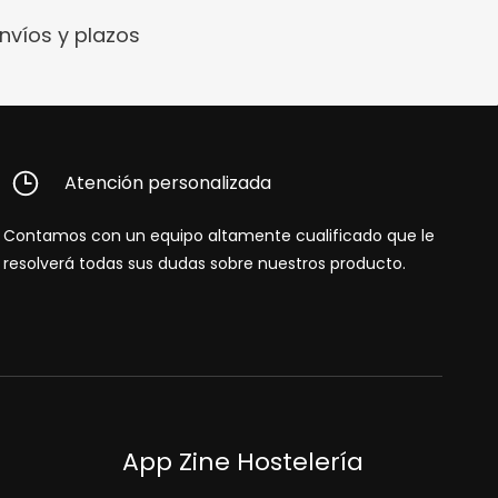
nvíos y plazos
Atención personalizada
Contamos con un equipo altamente cualificado que le
resolverá todas sus dudas sobre nuestros producto.
App Zine Hostelería