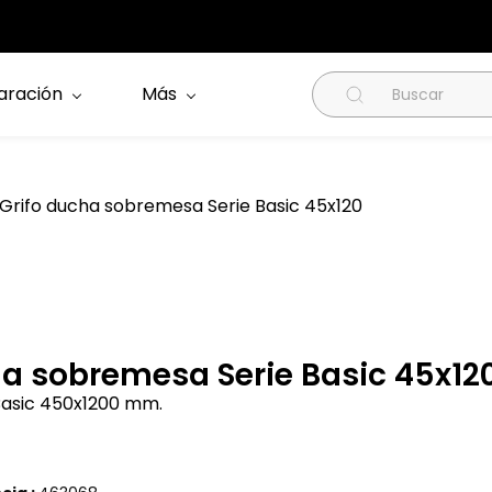
aración
Más
Grifo ducha sobremesa Serie Basic 45x120
ha sobremesa Serie Basic 45x12
 Basic 450x1200 mm.