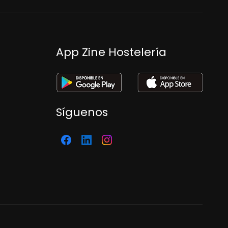
App Zine Hostelería
Síguenos