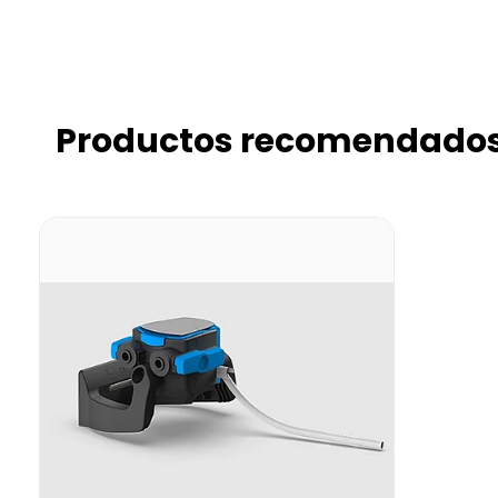
Productos recomendado