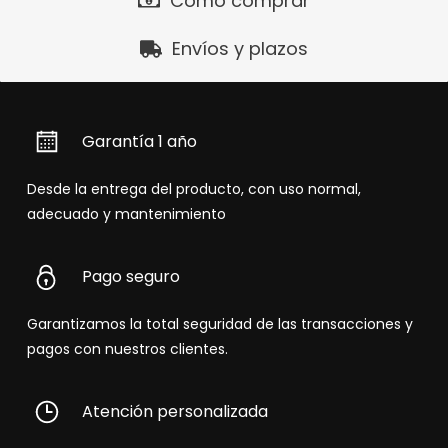
Cómo comprar
Envíos y plazos
Garantía 1 año
Desde la entrega del producto, con uso normal,
adecuado y mantenimiento
Pago seguro
Garantizamos la total seguridad de las transacciones y
pagos con nuestros clientes.
Atención personalizada