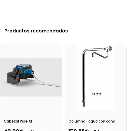
Productos recomendados
Cabezal Pure.Xl
Columna 1 agua con caño