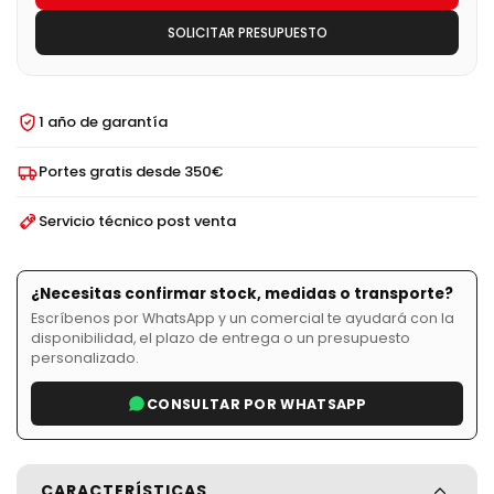
SOLICITAR PRESUPUESTO
1 año de garantía
Portes gratis desde 350€
Servicio técnico post venta
¿Necesitas confirmar stock, medidas o transporte?
Escríbenos por WhatsApp y un comercial te ayudará con la
disponibilidad, el plazo de entrega o un presupuesto
personalizado.
CONSULTAR POR WHATSAPP
CARACTERÍSTICAS