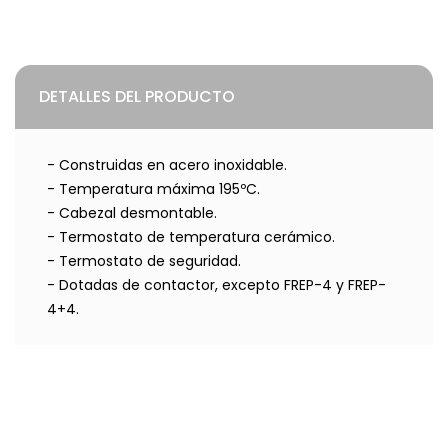
DETALLES DEL PRODUCTO
- Construidas en acero inoxidable.
- Temperatura máxima 195ºC.
- Cabezal desmontable.
- Termostato de temperatura cerámico.
- Termostato de seguridad.
- Dotadas de contactor, excepto FREP-4 y FREP-
4+4.