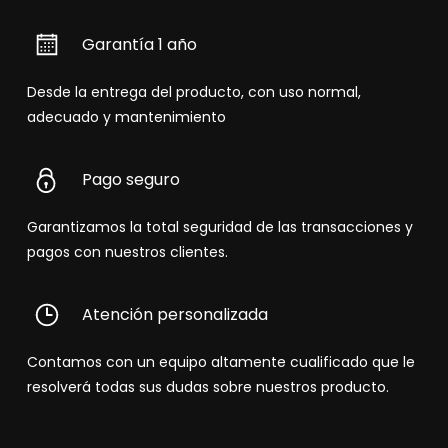
Garantía 1 año
Desde la entrega del producto, con uso normal,
adecuado y mantenimiento
Pago seguro
Garantizamos la total seguridad de las transacciones y
pagos con nuestros clientes.
Atención personalizada
Contamos con un equipo altamente cualificado que le
resolverá todas sus dudas sobre nuestros producto.