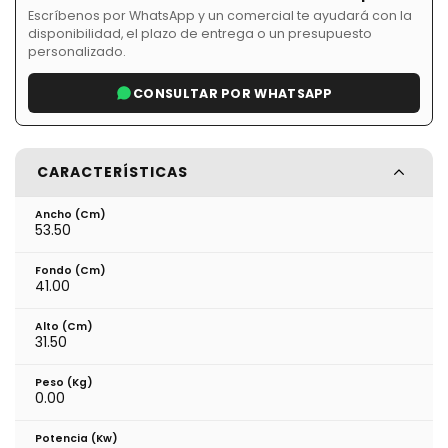
Escríbenos por WhatsApp y un comercial te ayudará con la
disponibilidad, el plazo de entrega o un presupuesto
personalizado.
CONSULTAR POR WHATSAPP
CARACTERÍSTICAS
Ancho (cm)
53.50
Fondo (cm)
41.00
Alto (cm)
31.50
Peso (kg)
0.00
Potencia (Kw)