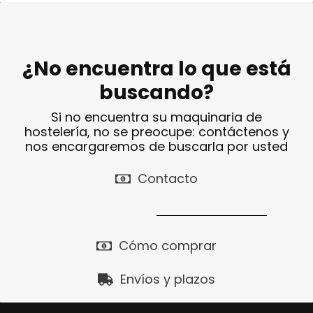
¿No encuentra lo que está
buscando?
Si no encuentra su maquinaria de
hostelería, no se preocupe: contáctenos y
nos encargaremos de buscarla por usted
Contacto
Cómo comprar
Envíos y plazos