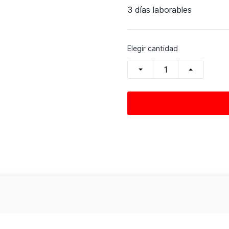
3 días laborables
Elegir cantidad