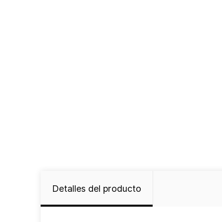
Detalles del producto