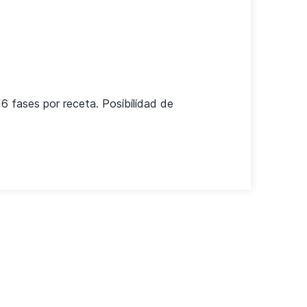
16 fases por receta. Posibilidad de