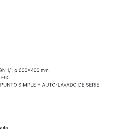
GN 1/1 o 600x400 mm
0-60
PUNTO SIMPLE Y AUTO-LAVADO DE SERIE.
mado