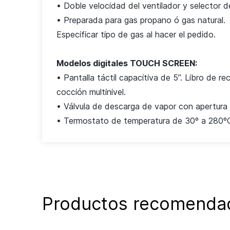
• Doble velocidad del ventilador y selector 
• Preparada para gas propano ó gas natural.
Especificar tipo de gas al hacer el pedido.
Modelos digitales TOUCH SCREEN:
• Pantalla táctil capacitiva de 5’’. Libro de 
cocción
multinivel.
• Válvula de descarga de vapor con apertura 
• Termostato de temperatura de 30º a 280º
Productos recomenda