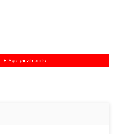
+ Agregar al carrito