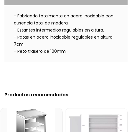
- Fabricado totalmente en acero inoxidable con
ausencia total de madera.
- Estantes intermedios regulables en altura.
- Patas en acero inoxidable regulables en altura
7cm.
- Peto trasero de 100mm.
Productos recomendados