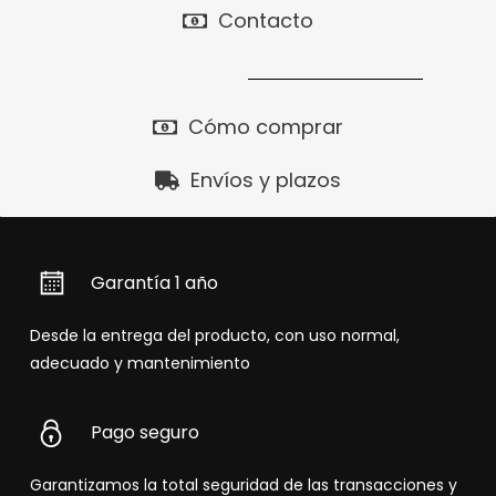
Contacto
Cómo comprar
Envíos y plazos
Garantía 1 año
Desde la entrega del producto, con uso normal,
adecuado y mantenimiento
Pago seguro
Garantizamos la total seguridad de las transacciones y