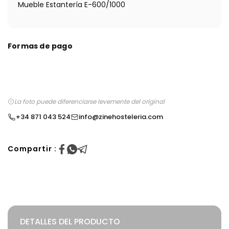
Mueble Estantería E-600/1000
Formas de pago
La foto puede diferenciarse levemente del original
+34 871 043 524
info@zinehosteleria.com
Compartir :
DETALLES DEL PRODUCTO