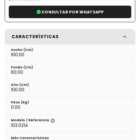
CONSULTAR POR WHATSAPP
CARACTERÍSTICAS
Ancho (cm)
100.00
Fondo (cm)
60.00
Alto (cm)
100.00
Peso (kg)
0.00
Modelo / Referencia
103.0214
Más Características