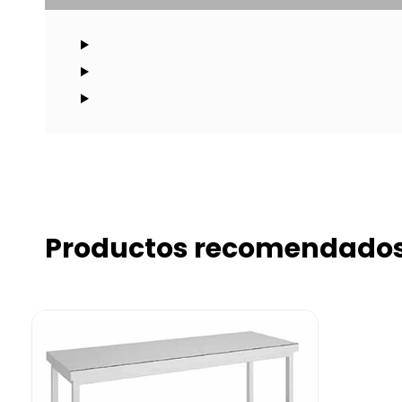
Productos recomendado