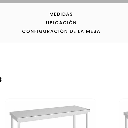
MEDIDAS
UBICACIÓN
CONFIGURACIÓN DE LA MESA
s