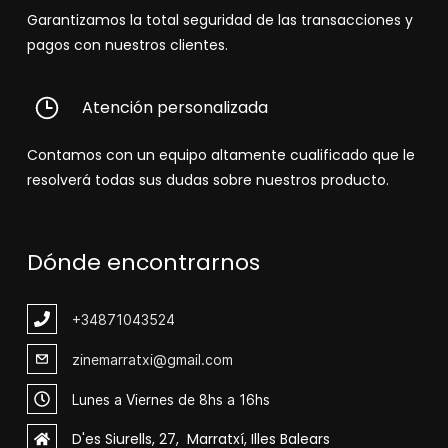
Garantizamos la total seguridad de las transacciones y
pagos con nuestros clientes.
Atención personalizada
Contamos con un equipo altamente cualificado que le
resolverá todas sus dudas sobre nuestros producto.
Dónde encontrarnos
+348
71043524
zinemarratxi@gmail.com
Lunes a Viernes de 8hs a 16hs
D'es Siurells, 27, Marratxí, Illes Balears