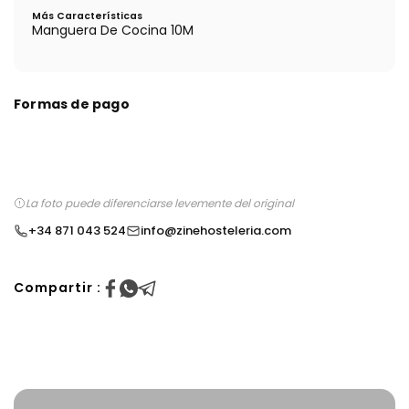
Más Características
Manguera De Cocina 10M
Formas de pago
La foto puede diferenciarse levemente del original
+34 871 043 524
info@zinehosteleria.com
Compartir :