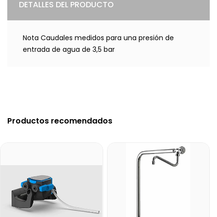
DETALLES DEL PRODUCTO
Nota Caudales medidos para una presión de
entrada de agua de 3,5 bar
Productos recomendados