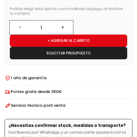
Podrás elegir esta opción como método de pago al finalizar
tu compra.
+ AGREGAR AL CARRITO
SOLICITAR PRESUPUESTO
1 año de garantía
Portes gratis desde 350€
Servicio técnico post venta
¿Necesitas confirmar stock, medidas o transporte?
Escríbenos por WhatsApp y un comercial te ayudará con la