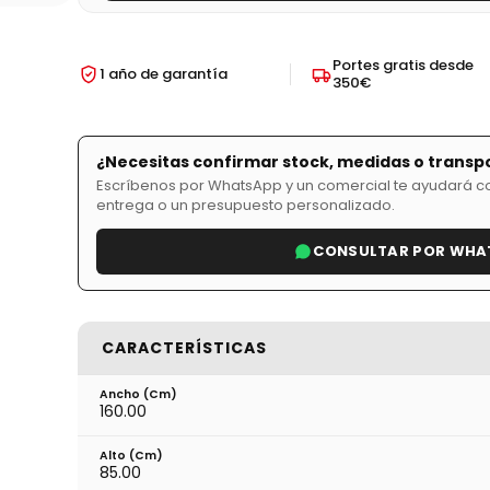
Portes gratis desde
1 año de garantía
350€
¿Necesitas confirmar stock, medidas o transp
Escríbenos por WhatsApp y un comercial te ayudará con
entrega o un presupuesto personalizado.
CONSULTAR POR WHA
CARACTERÍSTICAS
Ancho (cm)
160.00
Alto (cm)
85.00