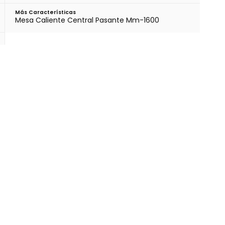
Más Características
Mesa Caliente Central Pasante Mm-1600