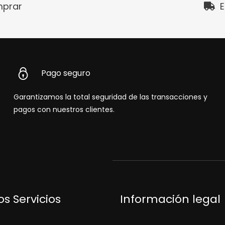
prar
E
Pago seguro
Garantizamos la total seguridad de las transacciones y
pagos con nuestros clientes.
s Servicios
Información legal