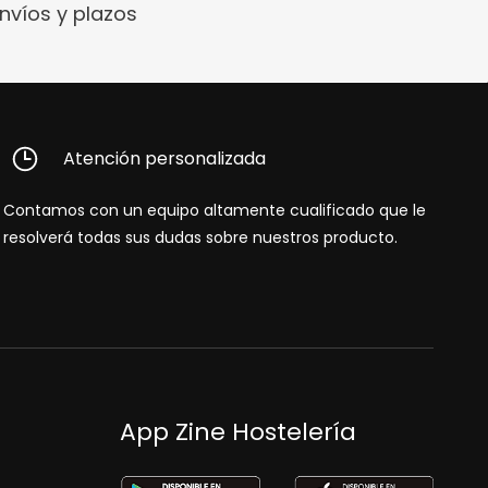
nvíos y plazos
Atención personalizada
Contamos con un equipo altamente cualificado que le
resolverá todas sus dudas sobre nuestros producto.
App Zine Hostelería