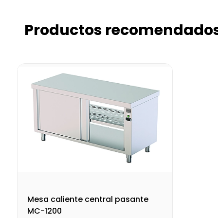
Productos recomendado
Mesa caliente central pasante
MC-1200