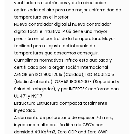
ventiladores electrónicos y de la circulación
optimizada del aire para una mejor uniformidad de
temperatura en el interior.
Nuevo controlador digital El nuevo controlador
digital táctil e intuitivo IP 65 tiene una mayor
precisión en el control de la temperatura. Mayor
facilidad para el ajuste del intervalo de
temperaturas que deseamos conseguir.
Cumplimos normativas Infrico está auditado y
certifi cado por la organización internacional
AENOR en ISO 9001:2015 (Calidad); ISO 14001:2015
(Medio Ambiente); OSHAS 18001:2007 (Seguridad y
Salud al trabajador), y por INTERTEK conforme con
UL 471 y NSF 7.
Estructura Estructura compacta totalmente
inyectada.
Aislamiento de poliuretano de espesor 70 mm.,
inyectado a alta presión libre de CFC’s con
densidad 40 Kg/m3, Zero ODP and Zero GWP.