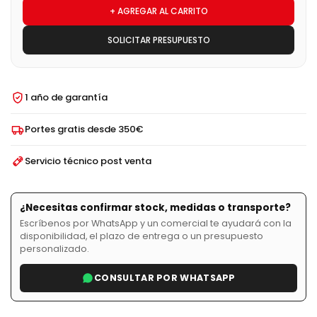
+ AGREGAR AL CARRITO
SOLICITAR PRESUPUESTO
1 año de garantía
Portes gratis desde 350€
Servicio técnico post venta
¿Necesitas confirmar stock, medidas o transporte?
Escríbenos por WhatsApp y un comercial te ayudará con la
disponibilidad, el plazo de entrega o un presupuesto
personalizado.
CONSULTAR POR WHATSAPP