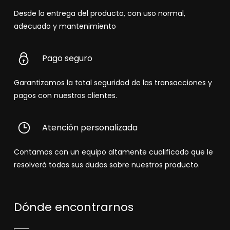
Desde la entrega del producto, con uso normal,
adecuado y mantenimiento
Pago seguro
Garantizamos la total seguridad de las transacciones y
pagos con nuestros clientes.
Atención personalizada
Contamos con un equipo altamente cualificado que le
resolverá todas sus dudas sobre nuestros producto.
Dónde encontrarnos