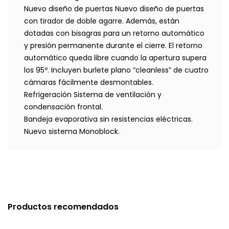
Nuevo diseño de puertas Nuevo diseño de puertas
con tirador de doble agarre. Además, están
dotadas con bisagras para un retorno automático
y presión permanente durante el cierre. El retorno
automático queda libre cuando la apertura supera
los 95º. Incluyen burlete plano “cleanless” de cuatro
cámaras fácilmente desmontables.
Refrigeración Sistema de ventilación y
condensación frontal.
Bandeja evaporativa sin resistencias eléctricas.
Nuevo sistema Monoblock.
Productos recomendados