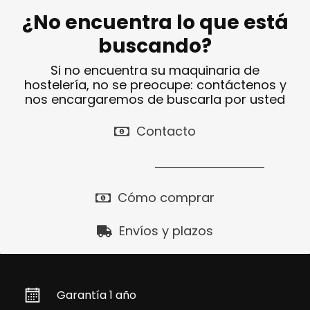
¿No encuentra lo que está
buscando?
Si no encuentra su maquinaria de
hostelería, no se preocupe: contáctenos y
nos encargaremos de buscarla por usted
Contacto
Cómo comprar
Envíos y plazos
Garantía 1 año