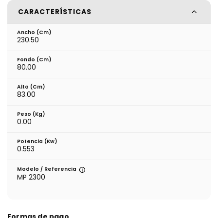
CARACTERÍSTICAS
Ancho (cm)
230.50
Fondo (cm)
80.00
Alto (cm)
83.00
Peso (kg)
0.00
Potencia (Kw)
0.553
Modelo / Referencia
MP 2300
Formas de pago