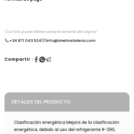
La foto puede diferenciarse levemente del original
+34 871 043 524
info@zinehosteleria.com
Compartir :
DETALLES DEL PRODUCTO
Clasificación energética Mejora de la clasificación
energética, debido al uso del refrigerante R-290,