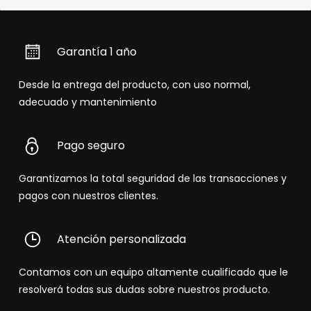
Garantía 1 año
Desde la entrega del producto, con uso normal,
adecuado y mantenimiento
Pago seguro
Garantizamos la total seguridad de las transacciones y
pagos con nuestros clientes.
Atención personalizada
Contamos con un equipo altamente cualificado que le
resolverá todas sus dudas sobre nuestros producto.