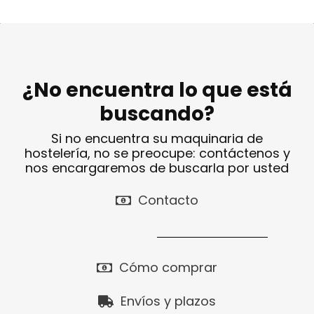
¿No encuentra lo que está
buscando?
Si no encuentra su maquinaria de
hostelería, no se preocupe: contáctenos y
nos encargaremos de buscarla por usted
Contacto
Cómo comprar
Envíos y plazos