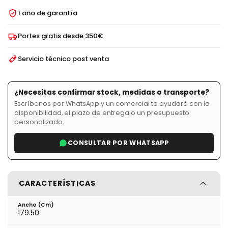
1 año de garantía
Portes gratis desde 350€
Servicio técnico post venta
¿Necesitas confirmar stock, medidas o transporte?
Escríbenos por WhatsApp y un comercial te ayudará con la
disponibilidad, el plazo de entrega o un presupuesto
personalizado.
CONSULTAR POR WHATSAPP
CARACTERÍSTICAS
Ancho (cm)
179.50