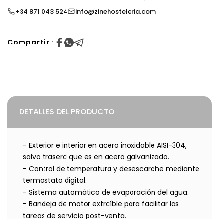
+34 871 043 524
info@zinehosteleria.com
Compartir :
DETALLES DEL PRODUCTO
- Exterior e interior en acero inoxidable AISI-304,
salvo trasera que es en acero galvanizado.
- Control de temperatura y desescarche mediante
termostato digital.
- Sistema automático de evaporación del agua.
- Bandeja de motor extraíble para facilitar las
tareas de servicio post-venta.