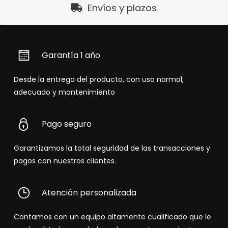
Envíos y plazos
Garantía 1 año
Desde la entrega del producto, con uso normal,
adecuado y mantenimiento
Pago seguro
Garantizamos la total seguridad de las transacciones y
pagos con nuestros clientes.
Atención personalizada
Contamos con un equipo altamente cualificado que le