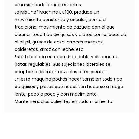
emulsionando los ingredientes.
La MixChef Machine BC100, produce un
movimiento constante y circular, como el
tradicional movimiento de cazuela con el que
cocinar todo tipo de guisos y platos como: bacalao
al pil pil, guisos de caza, arroces melosos,
calderetas, arroz con leche, etc.
Está fabricada en acero inóxidable y dispone de
patas regulables. Sus sujeciones laterales se
adaptan a distintas cazuelas o recipientes.
En esta máquina podrás hacer también todo tipo
de guisos y platos que necesitan hacerse a fuego
lento, poco a poco y con movimiento.
Manteniéndolos calientes en todo momento.