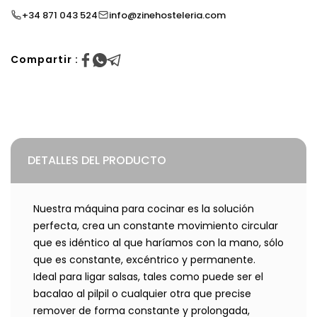
+34 871 043 524
info@zinehosteleria.com
Compartir :
DETALLES DEL PRODUCTO
Nuestra máquina para cocinar es la solución
perfecta, crea un constante movimiento circular
que es idéntico al que haríamos con la mano, sólo
que es constante, excéntrico y permanente.
Ideal para ligar salsas, tales como puede ser el
bacalao al pilpil o cualquier otra que precise
remover de forma constante y prolongada,