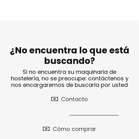
¿No encuentra lo que está
buscando?
Si no encuentra su maquinaria de
hostelería, no se preocupe: contáctenos y
nos encargaremos de buscarla por usted
Contacto
Cómo comprar