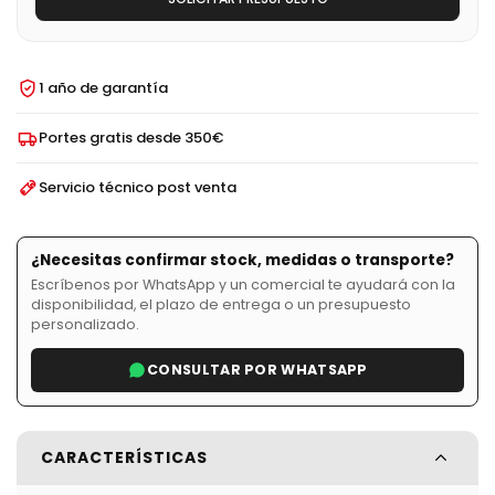
1 año de garantía
Portes gratis desde 350€
Servicio técnico post venta
¿Necesitas confirmar stock, medidas o transporte?
Escríbenos por WhatsApp y un comercial te ayudará con la
disponibilidad, el plazo de entrega o un presupuesto
personalizado.
CONSULTAR POR WHATSAPP
CARACTERÍSTICAS