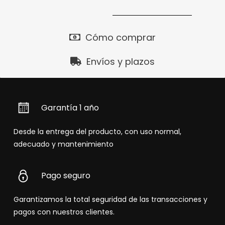
Cómo comprar
Envíos y plazos
Garantía 1 año
Desde la entrega del producto, con uso normal,
adecuado y mantenimiento
Pago seguro
Garantizamos la total seguridad de las transacciones y
pagos con nuestros clientes.