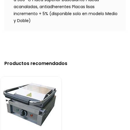
acanaladas, antiadherentes Placas lisas
incremento + 5% (disponible solo en modelo Medio
y Doble)
Productos recomendados