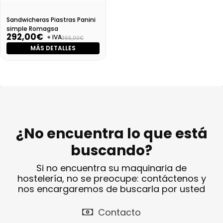
Sandwicheras Piastras Panini
simple Romagsa
292,00€
+ IVA
365,00€
MÁS DETALLES
¿No encuentra lo que está
buscando?
Si no encuentra su maquinaria de
hostelería, no se preocupe: contáctenos y
nos encargaremos de buscarla por usted
Contacto