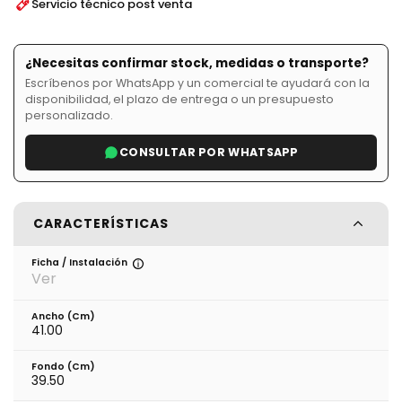
Servicio técnico post venta
¿Necesitas confirmar stock, medidas o transporte?
Escríbenos por WhatsApp y un comercial te ayudará con la
disponibilidad, el plazo de entrega o un presupuesto
personalizado.
CONSULTAR POR WHATSAPP
CARACTERÍSTICAS
Ficha / Instalación
Ver
Ancho (cm)
41.00
Fondo (cm)
39.50