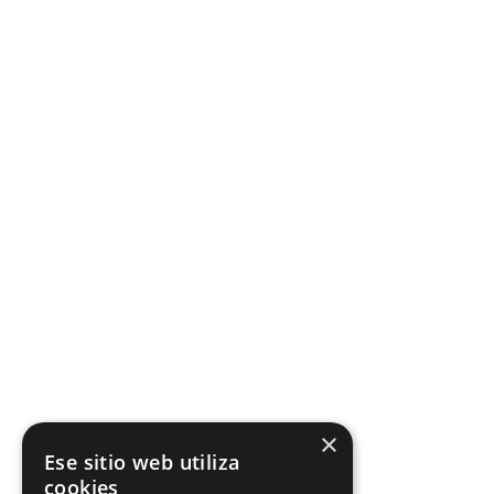
×
Ese sitio web utiliza
cookies