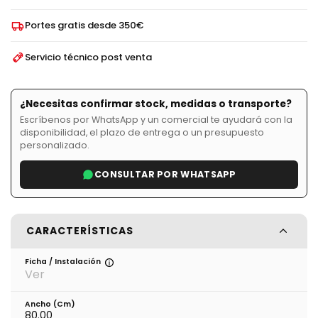
Portes gratis desde 350€
Servicio técnico post venta
¿Necesitas confirmar stock, medidas o transporte?
Escríbenos por WhatsApp y un comercial te ayudará con la
disponibilidad, el plazo de entrega o un presupuesto
personalizado.
CONSULTAR POR WHATSAPP
CARACTERÍSTICAS
Ficha / Instalación
Ver
Ancho (cm)
80.00