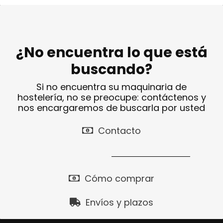
¿No encuentra lo que está
buscando?
Si no encuentra su maquinaria de
hostelería, no se preocupe: contáctenos y
nos encargaremos de buscarla por usted
Contacto
Cómo comprar
Envíos y plazos