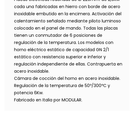
cada una fabricadas en hierro con borde de acero
inoxidable embutido en la encimera. Activación del
calentamiento señalado mediante piloto luminoso
colocado en el panel de mando. Todas las placas
tienen un conmutador de 6 posiciones de
regulación de la temperatura. Los modelos con
horno eléctrico estático de capacidad GN 2/1
estático con resistencia superior e inferior y
regulación independiente de ellas. Contrapuerta en
acero inoxidable.
Cámara de cocción del horno en acero inoxidable.
Regulación de la temperatura de 50º/300ºC y
potencia 6Kw.
Fabricado en Italia por MODULAR.