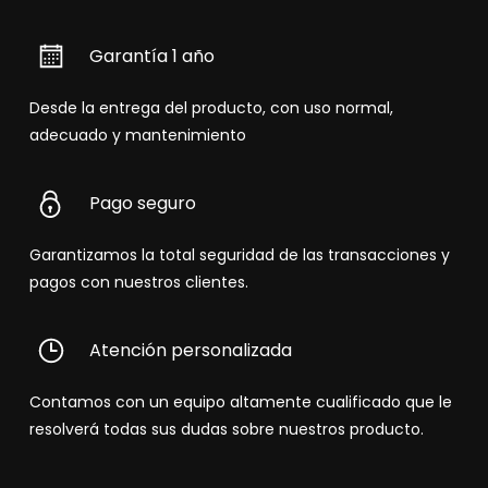
Garantía 1 año
Desde la entrega del producto, con uso normal,
adecuado y mantenimiento
Pago seguro
Garantizamos la total seguridad de las transacciones y
pagos con nuestros clientes.
Atención personalizada
Contamos con un equipo altamente cualificado que le
resolverá todas sus dudas sobre nuestros producto.