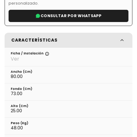
personalizado.
CONSULTAR POR WHATSAPP
CARACTERÍSTICAS
Ficha / Instalación
Ver
Ancho (cm)
80.00
Fondo (cm)
73.00
Alto (cm)
25.00
Peso (kg)
48.00