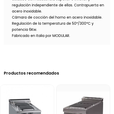
regulación independiente de ellas. Contrapuerta en
acero inoxidable.
Cámara de cocción del horno en acero inoxidable.
Regulación de la temperatura de 50º/300ºC y
potencia 6Kw.
Fabricado en Italia por MODULAR.
Productos recomendados