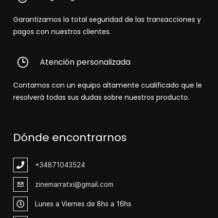
Garantizamos la total seguridad de las transacciones y
pagos con nuestros clientes.
Atención personalizada
Contamos con un equipo altamente cualificado que le
resolverá todas sus dudas sobre nuestros producto.
Dónde encontrarnos
+348
71043524
zinemarratxi@gmail.com
Lunes a Viernes de 8hs a 16hs