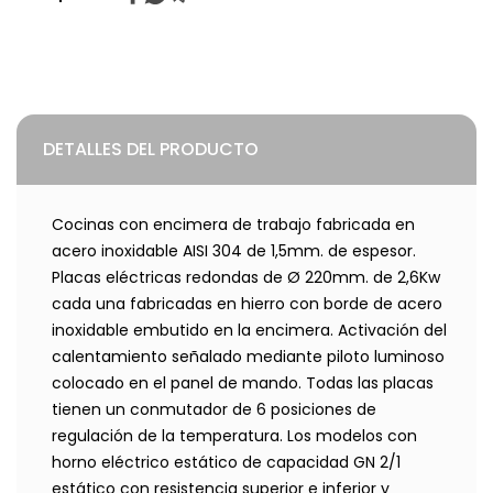
DETALLES DEL PRODUCTO
Cocinas con encimera de trabajo fabricada en
acero inoxidable AISI 304 de 1,5mm. de espesor.
Placas eléctricas redondas de Ø 220mm. de 2,6Kw
cada una fabricadas en hierro con borde de acero
inoxidable embutido en la encimera. Activación del
calentamiento señalado mediante piloto luminoso
colocado en el panel de mando. Todas las placas
tienen un conmutador de 6 posiciones de
regulación de la temperatura. Los modelos con
horno eléctrico estático de capacidad GN 2/1
estático con resistencia superior e inferior y