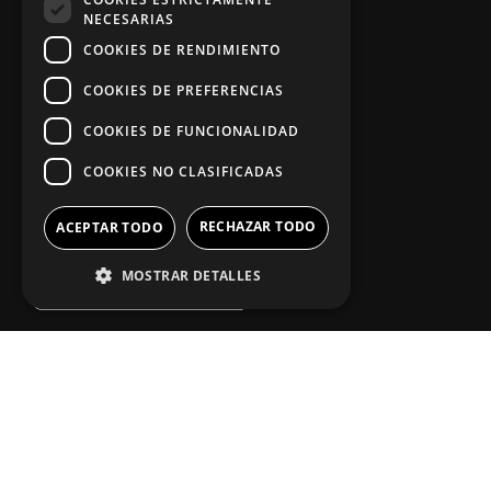
Aviso legal
NECESARIAS
COOKIES DE RENDIMIENTO
COOKIES DE PREFERENCIAS
App Zine Hostelería
COOKIES DE FUNCIONALIDAD
COOKIES NO CLASIFICADAS
RECHAZAR TODO
ACEPTAR TODO
MOSTRAR DETALLES
Síguenos