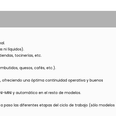
al.
 ni líquidos).
endas, tocinerías, etc.
mbutidos, quesos, cafés, etc.).
s, ofreciendo una óptima continuidad operativa y buenos
-MINI y automático en el resto de modelos.
 paso las diferentes etapas del ciclo de trabajo (sólo modelos