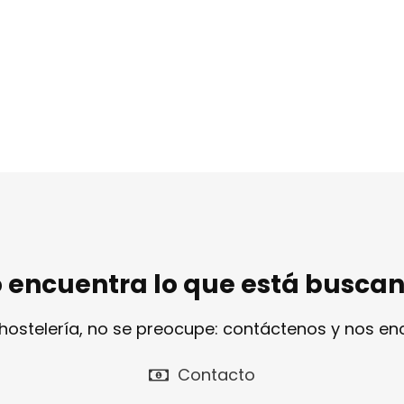
 encuentra lo que está busca
 hostelería, no se preocupe: contáctenos y nos e
Contacto