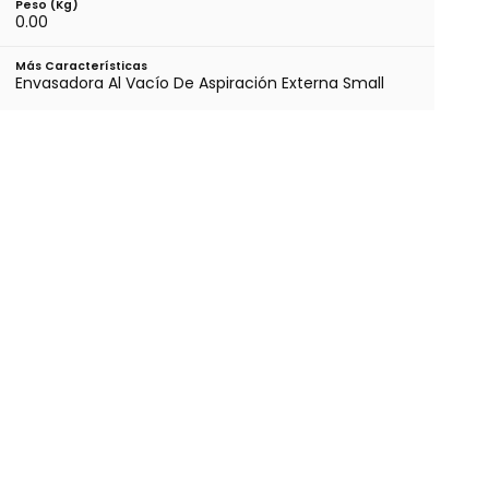
Peso (kg)
0.00
Más Características
Envasadora Al Vacío De Aspiración Externa Small