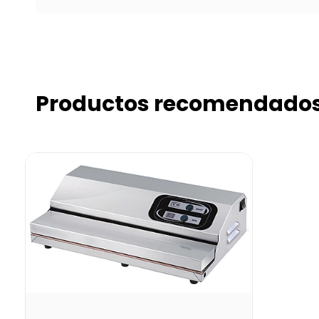
Productos recomendado