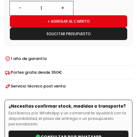
+ AGREGAR AL CARRITO
SOLICITAR PRESUPUESTO
1 año de garantía
Portes gratis desde 350€
Servicio técnico post venta
¿Necesitas confirmar stock, medidas o transporte?
Escríbenos por WhatsApp y un comercial te ayudará con la
disponibilidad, el plazo de entrega o un presupuesto
personalizado.
CONSULTAR POR WHATSAPP