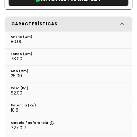
CARACTERÍSTICAS
Ancho (cm)
80.00
Fondo (cm)
73.00
Alto (cm)
25.00
Peso (kg)
82.00
Potencia (Kw)
10.8
Modelo / Referencia
727.017