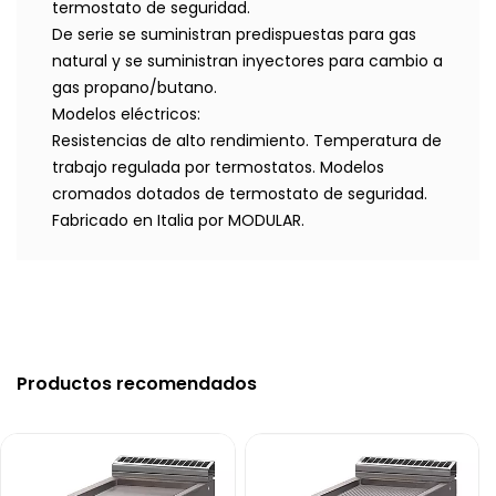
termostato de seguridad.
De serie se suministran predispuestas para gas
natural y se suministran inyectores para cambio a
gas propano/butano.
Modelos eléctricos:
Resistencias de alto rendimiento. Temperatura de
trabajo regulada por termostatos. Modelos
cromados dotados de termostato de seguridad.
Fabricado en Italia por MODULAR.
Productos recomendados