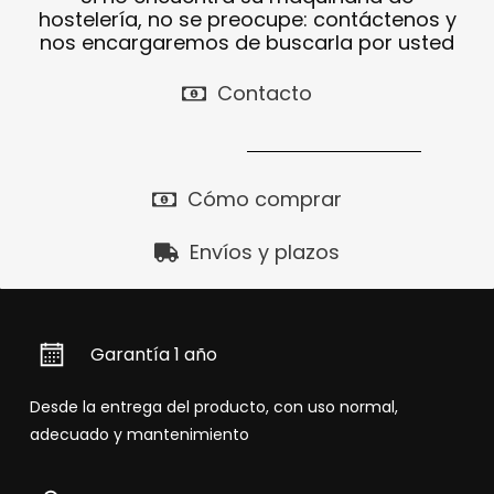
hostelería, no se preocupe: contáctenos y
nos encargaremos de buscarla por usted
Contacto
Cómo comprar
Envíos y plazos
Garantía 1 año
Desde la entrega del producto, con uso normal,
adecuado y mantenimiento