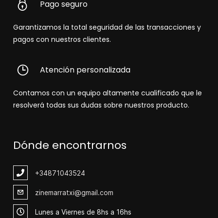
Pago seguro
Garantizamos la total seguridad de las transacciones y
pagos con nuestros clientes.
Atención personalizada
Contamos con un equipo altamente cualificado que le
resolverá todas sus dudas sobre nuestros producto.
Dónde encontrarnos
+348
71043524
zinemarratxi@gmail.com
Lunes a Viernes de 8hs a 16hs