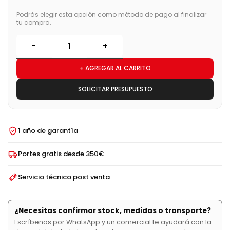
Podrás elegir esta opción como método de pago al finalizar
tu compra.
+ AGREGAR AL CARRITO
SOLICITAR PRESUPUESTO
1 año de garantía
Portes gratis desde 350€
Servicio técnico post venta
¿Necesitas confirmar stock, medidas o transporte?
Escríbenos por WhatsApp y un comercial te ayudará con la