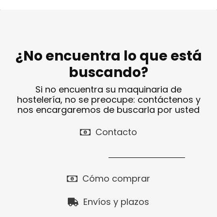
¿No encuentra lo que está
buscando?
Si no encuentra su maquinaria de
hostelería, no se preocupe: contáctenos y
nos encargaremos de buscarla por usted
Contacto
Cómo comprar
Envíos y plazos