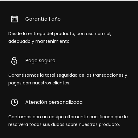
Garantía 1 año
Desde la entrega del producto, con uso normal,
adecuado y mantenimiento
Pago seguro
Garantizamos la total seguridad de las transacciones y
pagos con nuestros clientes.
Atención personalizada
Contamos con un equipo altamente cualificado que le
resolverá todas sus dudas sobre nuestros producto.