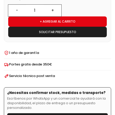
+ AGREGAR AL CARRITO
SOLICITAR PRESUPUESTO
1 año de garantía
Portes gratis desde 350€
Servicio técnico post venta
¿Necesitas confirmar stock, medidas o transporte?
Escríbenos por WhatsApp y un comercial te ayudará con la
disponibilidad, el plazo de entrega o un presupuesto
personalizado.