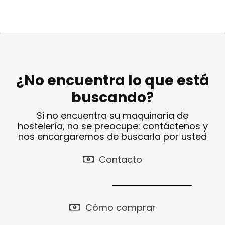
¿No encuentra lo que está
buscando?
Si no encuentra su maquinaria de
hostelería, no se preocupe: contáctenos y
nos encargaremos de buscarla por usted
Contacto
Cómo comprar