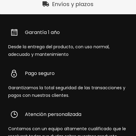
Envíos y plazos
Garantía 1 año
Desde la entrega del producto, con uso normal,
adecuado y mantenimiento
Pago seguro
Garantizamos la total seguridad de las transacciones y
pagos con nuestros clientes.
Atención personalizada
Contamos con un equipo altamente cualificado que le