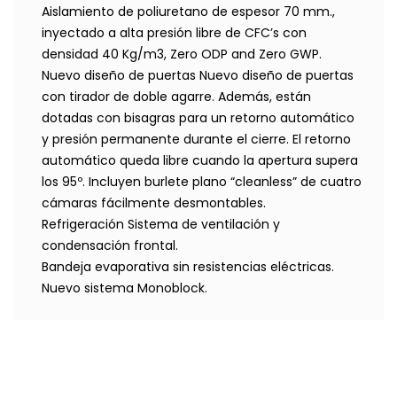
Aislamiento de poliuretano de espesor 70 mm.,
inyectado a alta presión libre de CFC’s con
densidad 40 Kg/m3, Zero ODP and Zero GWP.
Nuevo diseño de puertas Nuevo diseño de puertas
con tirador de doble agarre. Además, están
dotadas con bisagras para un retorno automático
y presión permanente durante el cierre. El retorno
automático queda libre cuando la apertura supera
los 95º. Incluyen burlete plano “cleanless” de cuatro
cámaras fácilmente desmontables.
Refrigeración Sistema de ventilación y
condensación frontal.
Bandeja evaporativa sin resistencias eléctricas.
Nuevo sistema Monoblock.