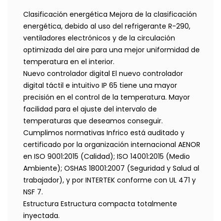
Clasificación energética Mejora de la clasificación
energética, debido al uso del refrigerante R-290,
ventiladores electrónicos y de la circulación
optimizada del aire para una mejor uniformidad de
temperatura en el interior.
Nuevo controlador digital El nuevo controlador
digital táctil e intuitivo IP 65 tiene una mayor
precisión en el control de la temperatura. Mayor
facilidad para el ajuste del intervalo de
temperaturas que deseamos conseguir.
Cumplimos normativas Infrico está auditado y
certificado por la organización internacional AENOR
en ISO 9001:2015 (Calidad); ISO 14001:2015 (Medio
Ambiente); OSHAS 18001:2007 (Seguridad y Salud al
trabajador), y por INTERTEK conforme con UL 471 y
NSF 7.
Estructura Estructura compacta totalmente
inyectada.