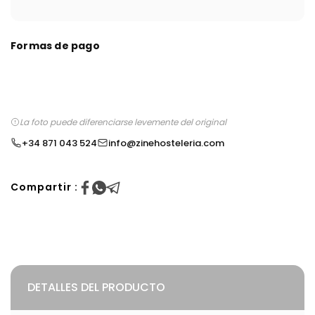
Formas de pago
La foto puede diferenciarse levemente del original
+34 871 043 524
info@zinehosteleria.com
Compartir :
DETALLES DEL PRODUCTO