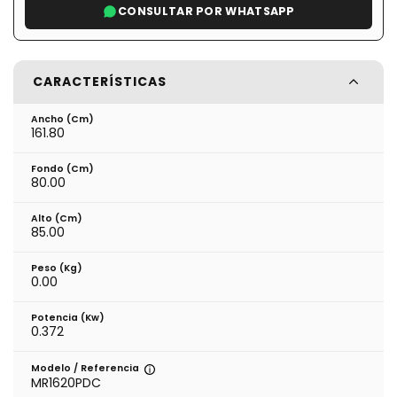
CONSULTAR POR WHATSAPP
CARACTERÍSTICAS
Ancho (cm)
161.80
Fondo (cm)
80.00
Alto (cm)
85.00
Peso (kg)
0.00
Potencia (Kw)
0.372
Modelo / Referencia
MR1620PDC